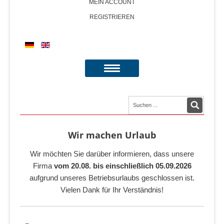
MEIN ACCOUNT
REGISTRIEREN
Wir machen Urlaub
Wir möchten Sie darüber informieren, dass unsere
Firma
vom 20.08. bis einschließlich 05.09.2026
aufgrund unseres Betriebsurlaubs geschlossen ist.
Vielen Dank für Ihr Verständnis!