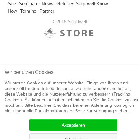
See
Seminare
News
Geteiltes Segelwelt Know
How
Termine
Partner
© 2015 Segelwelt
Wir benutzen Cookies
Wir nutzen Cookies auf unserer Website. Einige von ihnen sind
essenziell für den Betrieb der Seite, während andere uns helfen,
diese Website und die Nutzererfahrung zu verbessern (Tracking
Cookies). Sie können selbst entscheiden, ob Sie die Cookies zulass
möchten. Bitte beachten Sie, dass bei einer Ablehnung womöglich
nicht mehr alle Funktionalitäten der Seite zur Verfügung stehen.
Akzeptieren