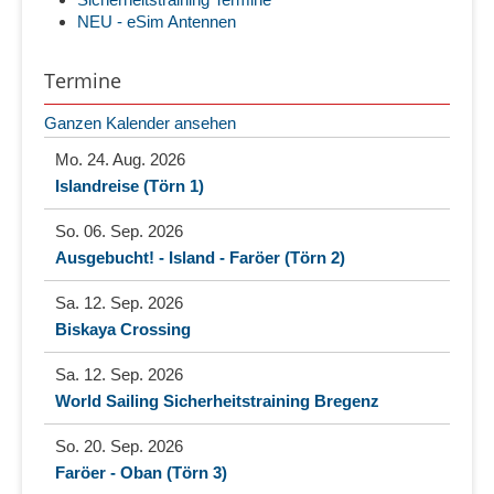
NEU - eSim Antennen
Termine
Ganzen Kalender ansehen
Mo. 24. Aug. 2026
Islandreise (Törn 1)
So. 06. Sep. 2026
Ausgebucht! - Island - Faröer (Törn 2)
Sa. 12. Sep. 2026
Biskaya Crossing
Sa. 12. Sep. 2026
World Sailing Sicherheitstraining Bregenz
So. 20. Sep. 2026
Faröer - Oban (Törn 3)