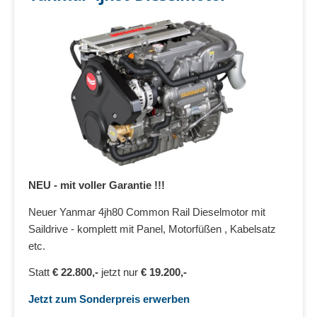
NEU - mit voller Garantie !!!
Neuer Yanmar 4jh80 Common Rail Dieselmotor mit
Saildrive - komplett mit Panel, Motorfüßen , Kabelsatz
etc.
Statt
€ 22.800,-
jetzt nur
€ 19.200,-
Jetzt zum Sonderpreis erwerben