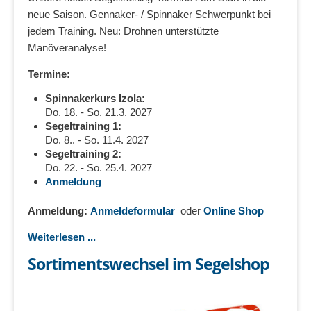
neue Saison. Gennaker- / Spinnaker Schwerpunkt bei
jedem Training. Neu: Drohnen unterstützte
Manöveranalyse!
Termine:
Spinnakerkurs Izola:
Do. 18. - So. 21.3. 2027
Segeltraining 1:
Do. 8.. - So. 11.4. 2027
Segeltraining 2:
Do. 22. - So. 25.4. 2027
Anmeldung
Anmeldung:
Anmeldeformular
oder
Online Shop
Weiterlesen ...
Sortimentswechsel im Segelshop