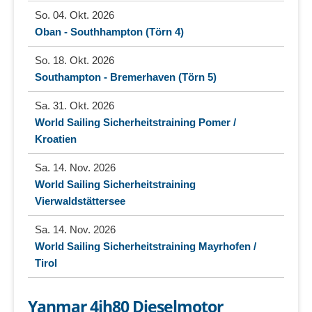
So. 04. Okt. 2026
Oban - Southhampton (Törn 4)
So. 18. Okt. 2026
Southampton - Bremerhaven (Törn 5)
Sa. 31. Okt. 2026
World Sailing Sicherheitstraining Pomer /
Kroatien
Sa. 14. Nov. 2026
World Sailing Sicherheitstraining
Vierwaldstättersee
Sa. 14. Nov. 2026
World Sailing Sicherheitstraining Mayrhofen /
Tirol
Yanmar 4jh80 Dieselmotor