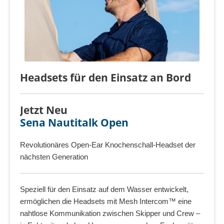
Headsets für den Einsatz an Bord
Jetzt Neu
Sena Nautitalk Open
Revolutionäres Open-Ear Knochenschall-Headset der
nächsten Generation
Speziell für den Einsatz auf dem Wasser entwickelt,
ermöglichen die Headsets mit Mesh Intercom™ eine
nahtlose Kommunikation zwischen Skipper und Crew –