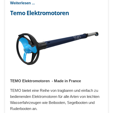
Weiterlesen ...
Temo Elektromotoren
TEMO Elektromotoren - Made in France
TEMO bietet eine Reihe von tragbaren und einfach zu
bedienenden Elektromotoren für alle Arten von leichten
Wasserfahrzeugen wie Beibooten, Segelbooten und
Ruderbooten an.