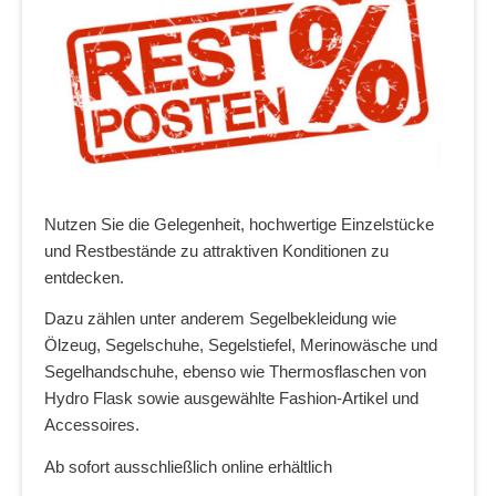
Nutzen Sie die Gelegenheit, hochwertige Einzelstücke
und Restbestände zu attraktiven Konditionen zu
entdecken.
Dazu zählen unter anderem Segelbekleidung wie
Ölzeug, Segelschuhe, Segelstiefel, Merinowäsche und
Segelhandschuhe, ebenso wie Thermosflaschen von
Hydro Flask sowie ausgewählte Fashion-Artikel und
Accessoires.
Ab sofort ausschließlich online erhältlich