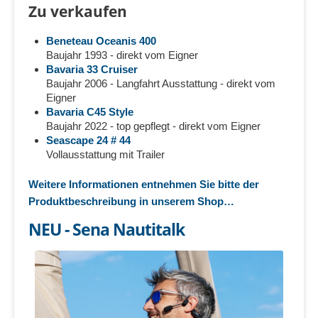
Zu verkaufen
Beneteau Oceanis 400
Baujahr 1993 - direkt vom Eigner
Bavaria 33 Cruiser
Baujahr 2006 - Langfahrt Ausstattung - direkt vom
Eigner
Bavaria C45 Style
Baujahr 2022 - top gepflegt - direkt vom Eigner
Seascape 24 # 44
Vollausstattung mit Trailer
Weitere Informationen entnehmen Sie bitte der
Produktbeschreibung in unserem Shop…
NEU - Sena Nautitalk