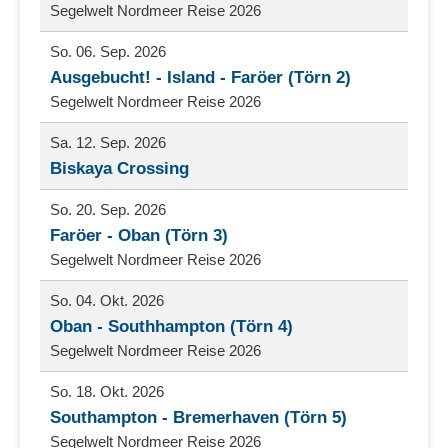
Segelwelt Nordmeer Reise 2026
So. 06. Sep. 2026
Ausgebucht! - Island - Faröer (Törn 2)
Segelwelt Nordmeer Reise 2026
Sa. 12. Sep. 2026
Biskaya Crossing
So. 20. Sep. 2026
Faröer - Oban (Törn 3)
Segelwelt Nordmeer Reise 2026
So. 04. Okt. 2026
Oban - Southhampton (Törn 4)
Segelwelt Nordmeer Reise 2026
So. 18. Okt. 2026
Southampton - Bremerhaven (Törn 5)
Segelwelt Nordmeer Reise 2026