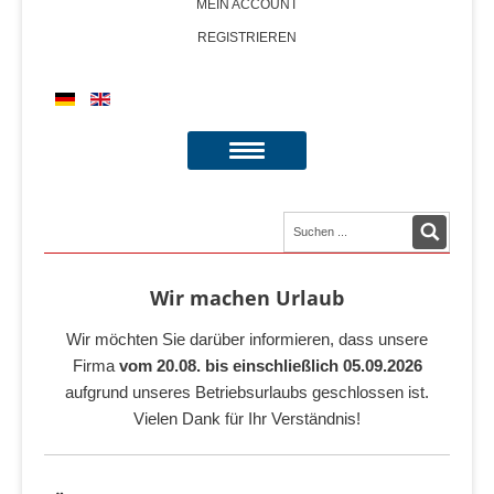
MEIN ACCOUNT
REGISTRIEREN
Wir machen Urlaub
Wir möchten Sie darüber informieren, dass unsere
Firma
vom 20.08. bis einschließlich 05.09.2026
aufgrund unseres Betriebsurlaubs geschlossen ist.
Vielen Dank für Ihr Verständnis!