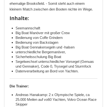
ehemalige Brooksfield. - Somit steht auch einem
kleinem Match zwischen den Booten nichte im Wege.
Inhalte:
Seemannschaft
Big Boat Manöver mit großer Crew
Bedienung von Coffe Grindern
Bedienung von Backstagen
Big Boat Gennakersegeln und -halsen
unterschiedliche Bergemanöver,
Sicherheitsschulung Big Boat
Segelwechsel unterschiedlicher Vorsegel (Genuas
und Gennaker), Code 0, Trysegel und Sturmfock
Datenverarbeitung an Bord von Yachten.
Die Trainer:
Andreas Hanakamp: 2 x Olympische Spiele, ca
25.000 Meilen auf vo60 Yachten, Volvo Ocean Race
Skipper