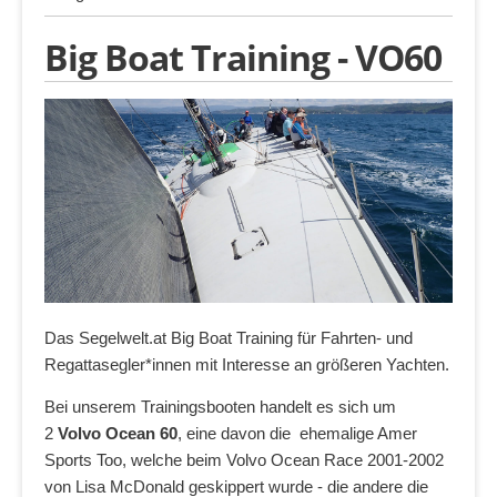
Big Boat Training - VO60
Das Segelwelt.at Big Boat Training für Fahrten- und
Regattasegler*innen mit Interesse an größeren Yachten.
Bei unserem Trainingsbooten handelt es sich um
2
Volvo Ocean 60
, eine davon die ehemalige Amer
Sports Too, welche beim Volvo Ocean Race 2001-2002
von Lisa McDonald geskippert wurde - die andere die