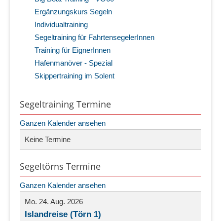
Ergänzungskurs Segeln
Individualtraining
Segeltraining für FahrtensegelerInnen
Training für EignerInnen
Hafenmanöver - Spezial
Skippertraining im Solent
Segeltraining Termine
Ganzen Kalender ansehen
Keine Termine
Segeltörns Termine
Ganzen Kalender ansehen
Mo. 24. Aug. 2026
Islandreise (Törn 1)