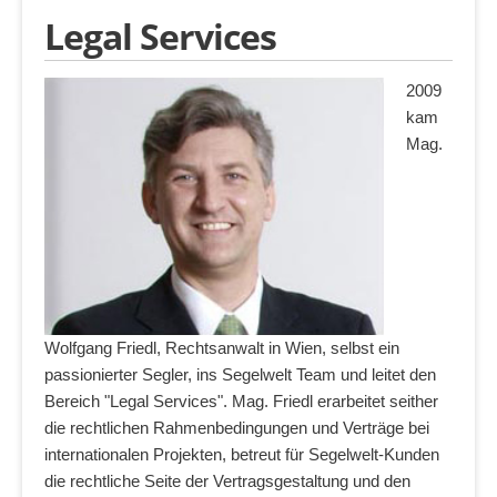
Legal Services
2009
kam
Mag.
Wolfgang Friedl, Rechtsanwalt in Wien, selbst ein
passionierter Segler, ins Segelwelt Team und leitet den
Bereich "Legal Services". Mag. Friedl erarbeitet seither
die rechtlichen Rahmenbedingungen und Verträge bei
internationalen Projekten, betreut für Segelwelt-Kunden
die rechtliche Seite der Vertragsgestaltung und den