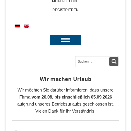
MEIN ACCOUNT
REGISTRIEREN
Wir machen Urlaub
Wir möchten Sie darüber informieren, dass unsere
Firma
vom 20.08. bis einschließlich 05.09.2026
aufgrund unseres Betriebsurlaubs geschlossen ist.
Vielen Dank für Ihr Verständnis!