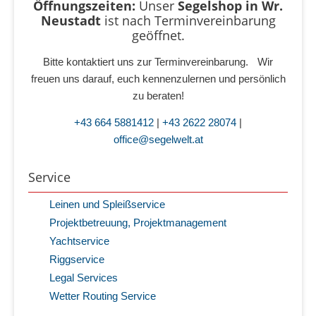
Öffnungszeiten:
Unser
Segelshop in Wr.
Neustadt
ist
nach Terminvereinbarung
geöffnet.
Bitte kontaktiert uns zur Terminvereinbarung. Wir
freuen uns darauf, euch kennenzulernen und persönlich
zu beraten!
+43 664 5881412
|
+43 2622 28074
|
office@segelwelt.at
Service
Leinen und Spleißservice
Projektbetreuung, Projektmanagement
Yachtservice
Riggservice
Legal Services
Wetter Routing Service