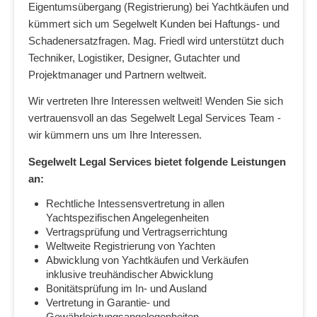
Eigentumsübergang (Registrierung) bei Yachtkäufen und
kümmert sich um Segelwelt Kunden bei Haftungs- und
Schadenersatzfragen. Mag. Friedl wird unterstützt duch
Techniker, Logistiker, Designer, Gutachter und
Projektmanager und Partnern weltweit.
Wir vertreten Ihre Interessen weltweit! Wenden Sie sich
vertrauensvoll an das Segelwelt Legal Services Team -
wir kümmern uns um Ihre Interessen.
Segelwelt Legal Services bietet folgende Leistungen
an:
Rechtliche Intessensvertretung in allen
Yachtspezifischen Angelegenheiten
Vertragsprüfung und Vertragserrichtung
Weltweite Registrierung von Yachten
Abwicklung von Yachtkäufen und Verkäufen
inklusive treuhändischer Abwicklung
Bonitätsprüfung im In- und Ausland
Vertretung in Garantie- und
Gewährleistungsangelegenheiten