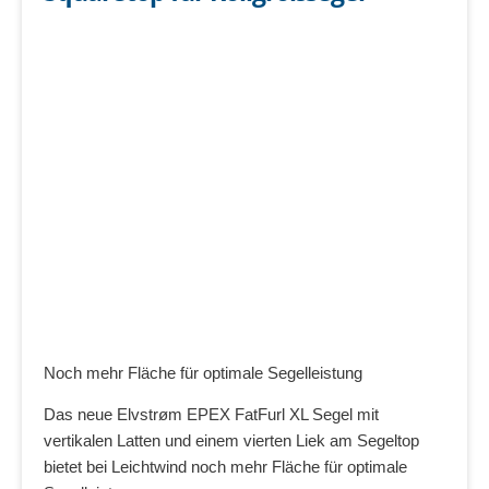
Noch mehr Fläche für optimale Segelleistung
Das neue Elvstrøm EPEX FatFurl XL Segel mit
vertikalen Latten und einem vierten Liek am Segeltop
bietet bei Leichtwind noch mehr Fläche für optimale