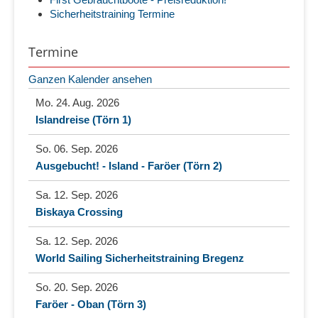
Sicherheitstraining Termine
Termine
Ganzen Kalender ansehen
Mo. 24. Aug. 2026
Islandreise (Törn 1)
So. 06. Sep. 2026
Ausgebucht! - Island - Faröer (Törn 2)
Sa. 12. Sep. 2026
Biskaya Crossing
Sa. 12. Sep. 2026
World Sailing Sicherheitstraining Bregenz
So. 20. Sep. 2026
Faröer - Oban (Törn 3)