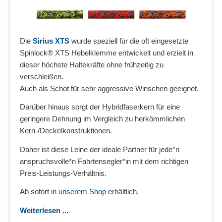
Die
Sirius XTS
wurde speziell für die oft eingesetzte
Spinlock® XTS Hebelklemme entwickelt und erzielt in
dieser höchste Haltekräfte ohne frühzeitig zu
verschleißen.
Auch als Schot für sehr aggressive Winschen geeignet.
Darüber hinaus sorgt der Hybridfaserkern für eine
geringere Dehnung im Vergleich zu herkömmlichen
Kern-/Deckelkonstruktionen.
Daher ist diese Leine der ideale Partner für jede*n
anspruchsvolle*n Fahrtensegler*in mit dem richtigen
Preis-Leistungs-Verhältnis.
Ab sofort in
unserem Shop
erhältlich.
Weiterlesen ...