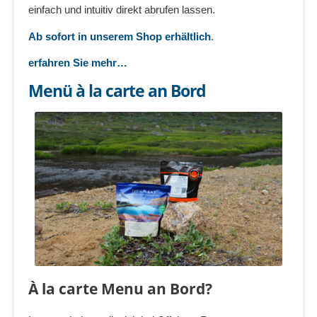
einfach und intuitiv direkt abrufen lassen.
Ab sofort in unserem Shop erhältlich
.
erfahren Sie mehr…
Menü à la carte an Bord
À la carte Menu an Bord?