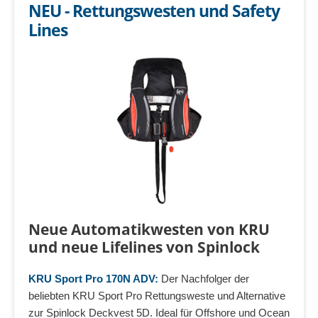
NEU - Rettungswesten und Safety
Lines
Neue Automatikwesten von KRU
und neue Lifelines von Spinlock
KRU Sport Pro
170N ADV:
Der Nachfolger der
beliebten KRU Sport Pro Rettungsweste und Alternative
zur Spinlock Deckvest 5D. Ideal für Offshore und Ocean