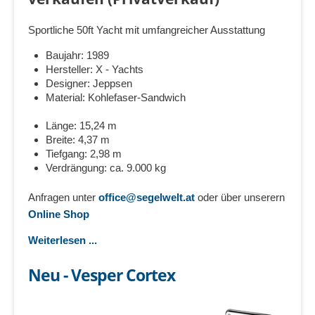
Sportliche 50ft Yacht mit umfangreicher Ausstattung
Baujahr: 1989
Hersteller: X - Yachts
Designer: Jeppsen
Material: Kohlefaser-Sandwich
Länge: 15,24 m
Breite: 4,37 m
Tiefgang: 2,98 m
Verdrängung: ca. 9.000 kg
Anfragen unter
office@segelwelt.at
oder über unserern
Online Shop
Weiterlesen ...
Neu - Vesper Cortex