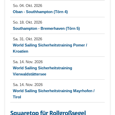
So. 04. Okt. 2026
Oban - Southhampton (Törn 4)
So. 18. Okt. 2026
Southampton - Bremerhaven (Törn 5)
Sa. 31. Okt. 2026
World Sailing Sicherheitstraining Pomer /
Kroatien
Sa. 14. Nov. 2026
World Sailing Sicherheitstraining
Vierwaldstättersee
Sa. 14. Nov. 2026
World Sailing Sicherheitstraining Mayrhofen /
Tirol
Squaretop für Rollgroßsegel