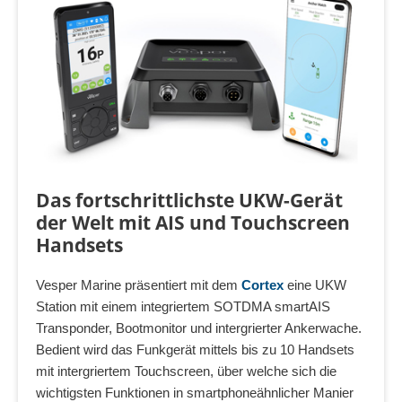
Das fortschrittlichste UKW-Gerät
der Welt mit AIS und Touchscreen
Handsets
Vesper Marine präsentiert mit dem
Cortex
eine UKW
Station mit einem integriertem SOTDMA smartAIS
Transponder, Bootmonitor und intergrierter Ankerwache.
Bedient wird das Funkgerät mittels bis zu 10 Handsets
mit intergriertem Touchscreen, über welche sich die
wichtigsten Funktionen in smartphoneähnlicher Manier