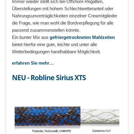
Immer wieder stellt sich bei Offshore Regatten,
Überstellungen mit hohem Schlechtwetteranteil oder
Nahrungsunverträglichkeiten einzelner Crewmitglieder
die Frage, wie man wohl die Bordverpflegung für alle
passend zusammenstellen könnte.
Ein bunter Mix aus
gefriergetrockneten Mahlzeiten
bietet hierfür eine gute, leichte und unter alle
Wetterbedingungen handhabbare Möglichkeit.
erfahren Sie mehr…
NEU - Robline Sirius XTS