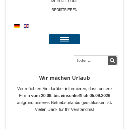
MEIN ACCOUNT
REGISTRIEREN
Wir machen Urlaub
Wir möchten Sie darüber informieren, dass unsere
Firma
vom 20.08. bis einschließlich 05.09.2026
aufgrund unseres Betriebsurlaubs geschlossen ist.
Vielen Dank für Ihr Verständnis!