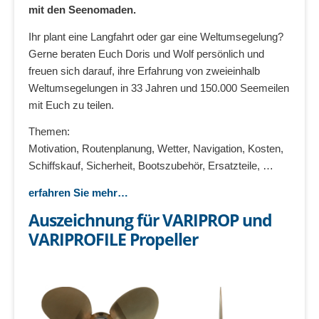
mit den Seenomaden.
Ihr plant eine Langfahrt oder gar eine Weltumsegelung?
Gerne beraten Euch Doris und Wolf persönlich und
freuen sich darauf, ihre Erfahrung von zweieinhalb
Weltumsegelungen in 33 Jahren und 150.000 Seemeilen
mit Euch zu teilen.
Themen:
Motivation, Routenplanung, Wetter, Navigation, Kosten,
Schiffskauf, Sicherheit, Bootszubehör, Ersatzteile, …
erfahren Sie mehr…
Auszeichnung für VARIPROP und
VARIPROFILE Propeller