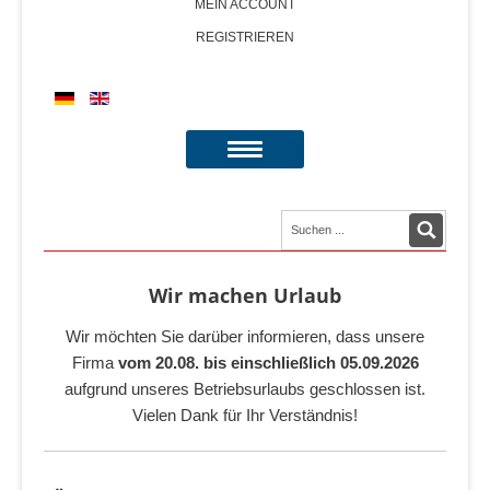
MEIN ACCOUNT
REGISTRIEREN
Wir machen Urlaub
Wir möchten Sie darüber informieren, dass unsere
Firma
vom 20.08. bis einschließlich 05.09.2026
aufgrund unseres Betriebsurlaubs geschlossen ist.
Vielen Dank für Ihr Verständnis!