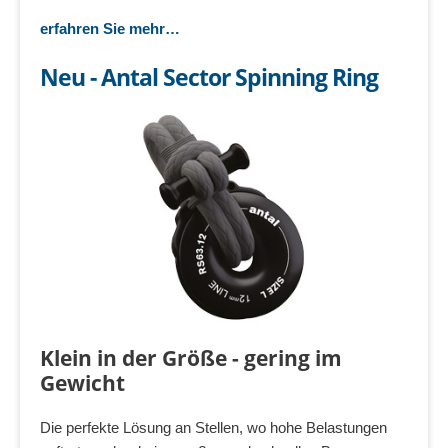
erfahren Sie mehr…
Neu - Antal Sector Spinning Ring
Klein in der Größe - gering im
Gewicht
Die perfekte Lösung an Stellen, wo hohe Belastungen