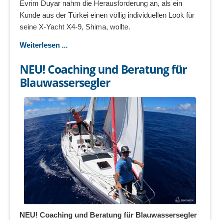
Evrim Duyar nahm die Herausforderung an, als ein
Kunde aus der Türkei einen völlig individuellen Look für
seine X-Yacht X4-9, Shima, wollte.
Weiterlesen ...
NEU! Coaching und Beratung für
Blauwassersegler
NEU! Coaching und Beratung für Blauwassersegler