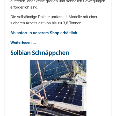
auftreten, aber keine großen und schnellen Bewegungen
erforderlich sind.
Die vollständige Palette umfasst 4 Modelle mit einer
sicheren Arbeitslast von bis zu 3,8 Tonnen.
Ab sofort in unserem Shop erhältlich
Weiterlesen ...
Solbian Schnäppchen