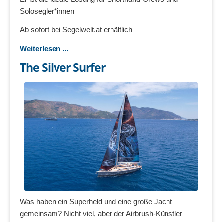
Solosegler*innen
Ab sofort bei Segelwelt.at erhältlich
Weiterlesen ...
The Silver Surfer
Was haben ein Superheld und eine große Jacht
gemeinsam? Nicht viel, aber der Airbrush-Künstler