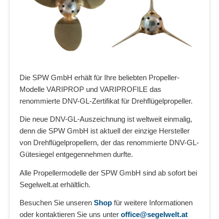
Die SPW GmbH erhält für Ihre beliebten Propeller-
Modelle VARIPROP und VARIPROFILE das
renommierte DNV-GL-Zertifikat für Drehflügelpropeller.
Die neue DNV-GL-Auszeichnung ist weltweit einmalig,
denn die SPW GmbH ist aktuell der einzige Hersteller
von Drehflügelpropellern, der das renommierte DNV-GL-
Gütesiegel entgegennehmen durfte.
Alle Propellermodelle der SPW GmbH sind ab sofort bei
Segelwelt.at erhältlich.
Besuchen Sie unseren
Shop
für weitere Informationen
oder kontaktieren Sie uns unter
office@segelwelt.at