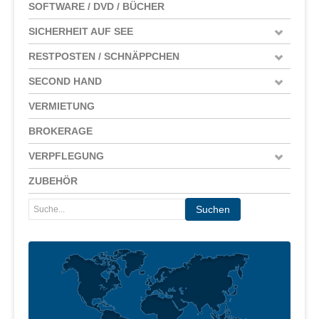
SOFTWARE / DVD / BÜCHER
SICHERHEIT AUF SEE
RESTPOSTEN / SCHNÄPPCHEN
SECOND HAND
VERMIETUNG
BROKERAGE
VERPFLEGUNG
ZUBEHÖR