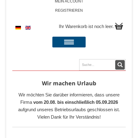
MEIN ACCOUNT
REGISTRIEREN
Ihr Warenkorb ist noch leer.
Wir machen Urlaub
Wir möchten Sie darüber informieren, dass unsere
Firma
vom 20.08. bis einschließlich 05.09.2026
aufgrund unseres Betriebsurlaubs geschlossen ist.
Vielen Dank für Ihr Verständnis!