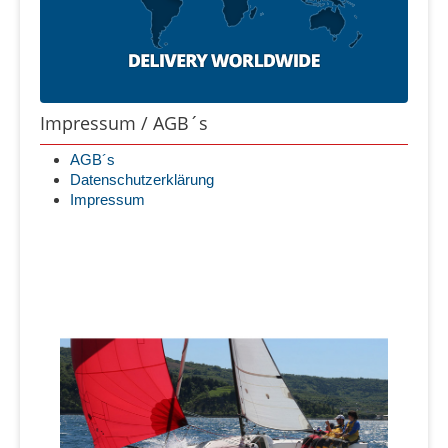
Impressum / AGB´s
AGB´s
Datenschutzerklärung
Impressum