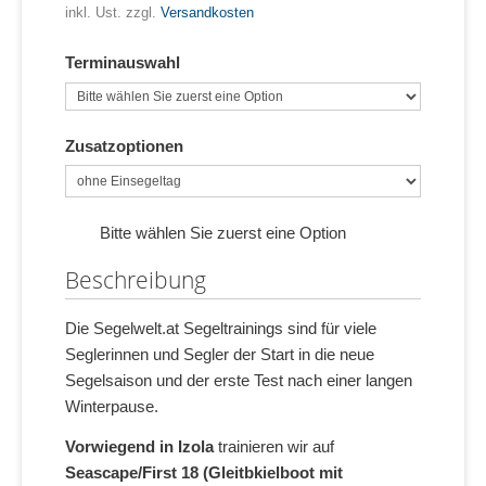
inkl. Ust. zzgl.
Versandkosten
Terminauswahl
Zusatzoptionen
Bitte wählen Sie zuerst eine Option
Beschreibung
Die Segelwelt.at Segeltrainings sind für viele
Seglerinnen und Segler der Start in die neue
Segelsaison und der erste Test nach einer langen
Winterpause.
Vorwiegend in Izola
trainieren wir auf
Seascape/First 18 (Gleitbkielboot mit