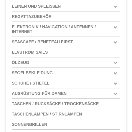
LEINEN UND SPLEISSEN
REGATTAZUBEHÖR
ELEKTRONIK / NAVIGATION / ANTENNEN /
INTERNET
SEASCAPE / BENETEAU FIRST
ELVSTRØM SAILS
ÖLZEUG
SEGELBEKLEIDUNG
SCHUHE / STIEFEL
AUSRÜSTUNG FÜR DAMEN
TASCHEN / RUCKSÄCKE / TROCKENSÄCKE
TASCHENLAMPEN / STIRNLAMPEN
SONNENBRILLEN