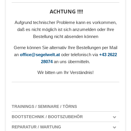
ACHTUNG !!!!
Aufgrund technischer Probleme kann es vorkommen,
daß es nicht möglich ist sich anzumelden oder Ihre
Bestellung nicht absenden können
Gerne können Sie alternativ Ihre Bestellungen per Mail
an
office@segelwelt.at
oder telefonisch via
+43 2622
28074
an uns übermitteln.
Wir bitten um Ihr Verständnis!
TRAININGS / SEMINARE / TÖRNS
BOOTSTECHNIK / BOOTSZUBEHÖR
REPARATUR / WARTUNG