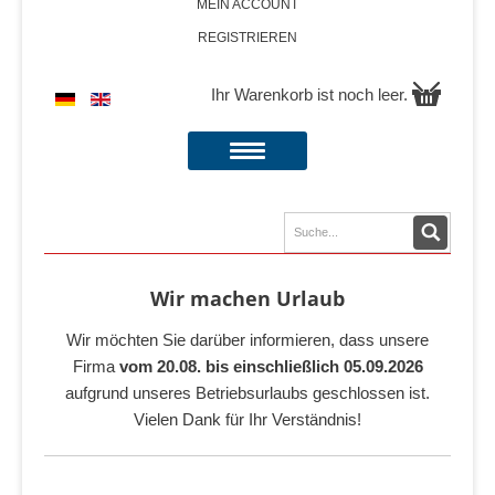
MEIN ACCOUNT
REGISTRIEREN
Ihr Warenkorb ist noch leer.
Wir machen Urlaub
Wir möchten Sie darüber informieren, dass unsere
Firma
vom 20.08. bis einschließlich 05.09.2026
aufgrund unseres Betriebsurlaubs geschlossen ist.
Vielen Dank für Ihr Verständnis!