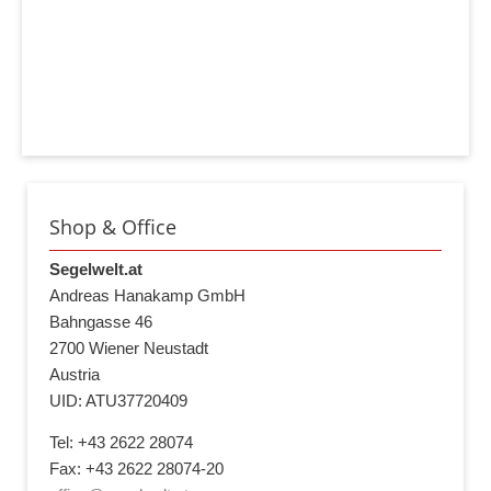
Shop & Office
Segelwelt.at
Andreas Hanakamp GmbH
Bahngasse 46
2700 Wiener Neustadt
Austria
UID: ATU37720409
Tel: +43 2622 28074
Fax: +43 2622 28074-20