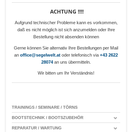
ACHTUNG !!!!
Aufgrund technischer Probleme kann es vorkommen,
daß es nicht möglich ist sich anzumelden oder Ihre
Bestellung nicht absenden können
Gerne können Sie alternativ Ihre Bestellungen per Mail
an
office@segelwelt.at
oder telefonisch via
+43 2622
28074
an uns übermitteln.
Wir bitten um Ihr Verständnis!
TRAININGS / SEMINARE / TÖRNS
BOOTSTECHNIK / BOOTSZUBEHÖR
REPARATUR / WARTUNG