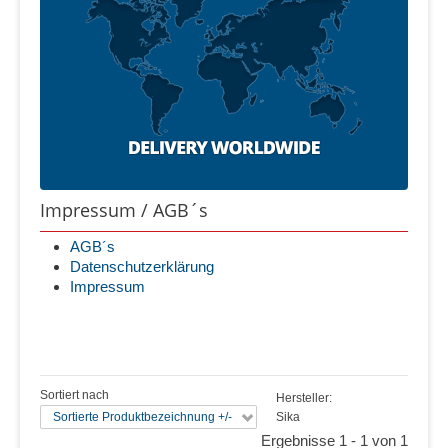
Impressum / AGB´s
AGB´s
Datenschutzerklärung
Impressum
Sortiert nach
Hersteller:
Sortierte Produktbezeichnung +/-
Sika
Ergebnisse 1 - 1 von 1