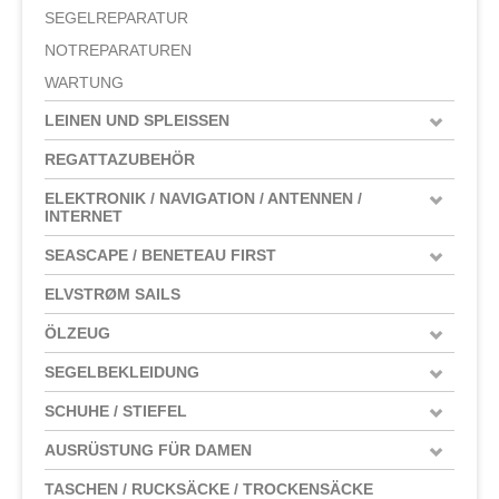
SEGELREPARATUR
NOTREPARATUREN
WARTUNG
LEINEN UND SPLEISSEN
REGATTAZUBEHÖR
ELEKTRONIK / NAVIGATION / ANTENNEN /
INTERNET
SEASCAPE / BENETEAU FIRST
ELVSTRØM SAILS
ÖLZEUG
SEGELBEKLEIDUNG
SCHUHE / STIEFEL
AUSRÜSTUNG FÜR DAMEN
TASCHEN / RUCKSÄCKE / TROCKENSÄCKE