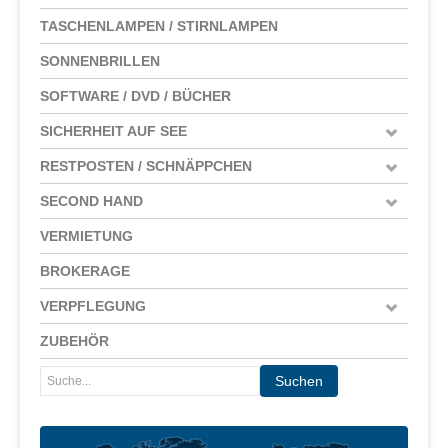
TASCHENLAMPEN / STIRNLAMPEN
SONNENBRILLEN
SOFTWARE / DVD / BÜCHER
SICHERHEIT AUF SEE
RESTPOSTEN / SCHNÄPPCHEN
SECOND HAND
VERMIETUNG
BROKERAGE
VERPFLEGUNG
ZUBEHÖR