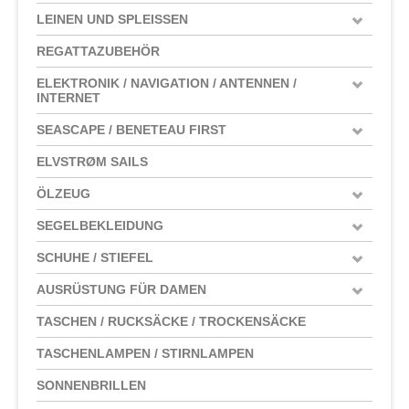
LEINEN UND SPLEISSEN
REGATTAZUBEHÖR
ELEKTRONIK / NAVIGATION / ANTENNEN /
INTERNET
SEASCAPE / BENETEAU FIRST
ELVSTRØM SAILS
ÖLZEUG
SEGELBEKLEIDUNG
SCHUHE / STIEFEL
AUSRÜSTUNG FÜR DAMEN
TASCHEN / RUCKSÄCKE / TROCKENSÄCKE
TASCHENLAMPEN / STIRNLAMPEN
SONNENBRILLEN