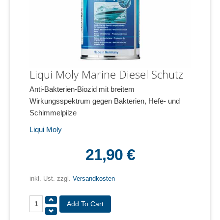
Liqui Moly Marine Diesel Schutz
Anti-Bakterien-Biozid mit breitem
Wirkungsspektrum gegen Bakterien, Hefe- und
Schimmelpilze
Liqui Moly
21,90 €
inkl. Ust. zzgl.
Versandkosten