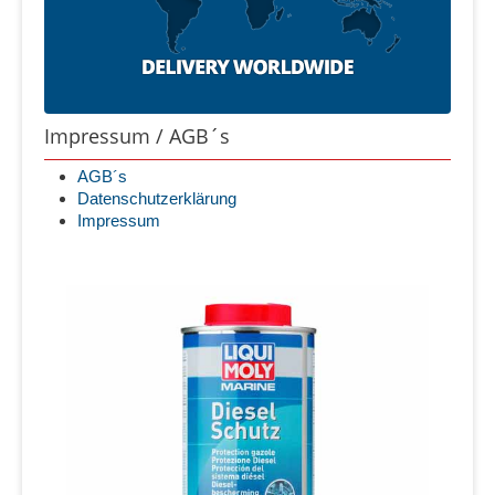
Impressum / AGB´s
AGB´s
Datenschutzerklärung
Impressum