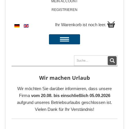
MEIN ACCOUNT
REGISTRIEREN
Ihr Warenkorb ist noch leer.
Wir machen Urlaub
Wir möchten Sie darüber informieren, dass unsere
Firma
vom 20.08. bis einschließlich 05.09.2026
aufgrund unseres Betriebsurlaubs geschlossen ist.
Vielen Dank für Ihr Verständnis!