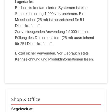
Lagertanks.
Bei bereits kontaminierten Systemen ist eine
Schockdosierung 1:200 vorzunehmen. Ein
Messbecher (25 ml) ist ausreichend für 5 l
Dieselkraftstoff.
Zur vorbeugenden Anwendung 1:1000 ist eine
Füllung des Dosierbehälters (25 ml) ausreichend
für 25 l Dieselkraftstoff.
Biozid sicher verwenden. Vor Gebrauch stets
Kennzeichnung und Produktinformationen lesen.
Shop & Office
Segelwelt.at