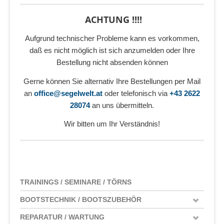
ACHTUNG !!!!
Aufgrund technischer Probleme kann es vorkommen,
daß es nicht möglich ist sich anzumelden oder Ihre
Bestellung nicht absenden können
Gerne können Sie alternativ Ihre Bestellungen per Mail
an
office@segelwelt.at
oder telefonisch via
+43 2622
28074
an uns übermitteln.
Wir bitten um Ihr Verständnis!
TRAININGS / SEMINARE / TÖRNS
BOOTSTECHNIK / BOOTSZUBEHÖR
REPARATUR / WARTUNG