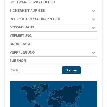
SOFTWARE / DVD / BÜCHER
SICHERHEIT AUF SEE
RESTPOSTEN / SCHNÄPPCHEN
SECOND HAND
VERMIETUNG
BROKERAGE
VERPFLEGUNG
ZUBEHÖR