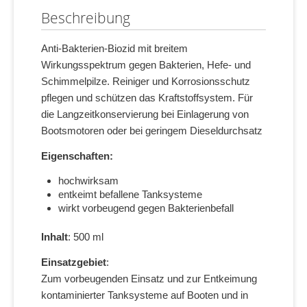
Beschreibung
Anti-Bakterien-Biozid mit breitem
Wirkungsspektrum gegen Bakterien, Hefe- und
Schimmelpilze. Reiniger und Korrosionsschutz
pflegen und schützen das Kraftstoffsystem. Für
die Langzeitkonservierung bei Einlagerung von
Bootsmotoren oder bei geringem Dieseldurchsatz
Eigenschaften:
hochwirksam
entkeimt befallene Tanksysteme
wirkt vorbeugend gegen Bakterienbefall
Inhalt
: 500 ml
Einsatzgebiet
:
Zum vorbeugenden Einsatz und zur Entkeimung
kontaminierter Tanksysteme auf Booten und in