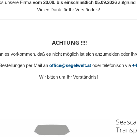
ass unsere Firma
vom 20.08. bis einschließlich 05.09.2026
aufgrund 
Vielen Dank für Ihr Verständnis!
ACHTUNG !!!!
n es vorkommen, daß es nicht möglich ist sich anzumelden oder Ihr
 Bestellungen per Mail an
office@segelwelt.at
oder telefonisch via
+4
Wir bitten um Ihr Verständnis!
Seascap
Transp