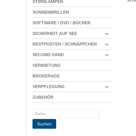
STIRNLAMPEN
SONNENBRILLEN
SOFTWARE / DVD / BÜCHER
SICHERHEIT AUF SEE
RESTPOSTEN / SCHNÄPPCHEN
SECOND HAND
VERMIETUNG
BROKERAGE
VERPFLEGUNG
ZUBEHÖR