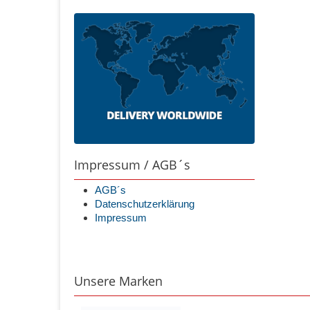
Impressum / AGB´s
AGB´s
Datenschutzerklärung
Impressum
Unsere Marken