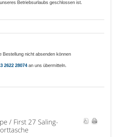
unseres Betriebsurlaubs geschlossen ist.
e Bestellung nicht absenden können
3 2622 28074
an uns übermitteln.
e / First 27 Saling-
orttasche