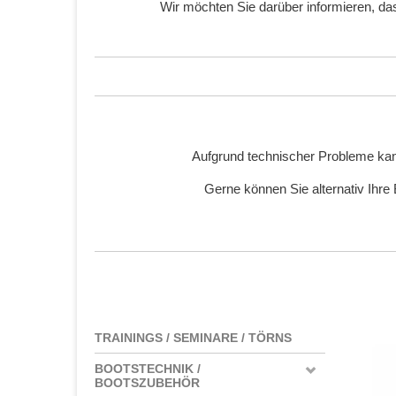
Wir möchten Sie darüber informieren, d
Aufgrund technischer Probleme kan
Gerne können Sie alternativ Ihre
TRAININGS / SEMINARE / TÖRNS
BOOTSTECHNIK /
BOOTSZUBEHÖR