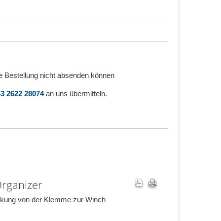
e Bestellung nicht absenden können
3 2622 28074
an uns übermitteln.
Organizer
kung von der Klemme zur Winch