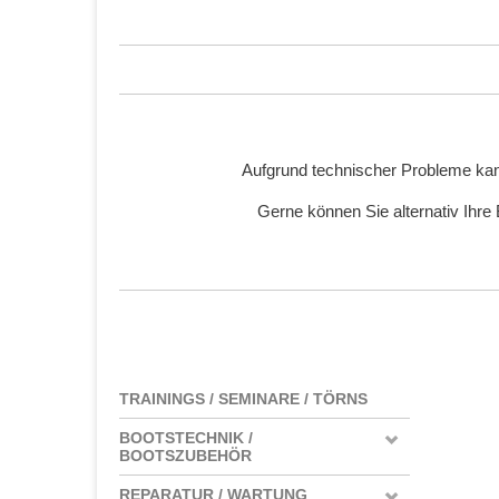
Aufgrund technischer Probleme kan
Gerne können Sie alternativ Ihre
TRAININGS / SEMINARE / TÖRNS
BOOTSTECHNIK /
BOOTSZUBEHÖR
REPARATUR / WARTUNG