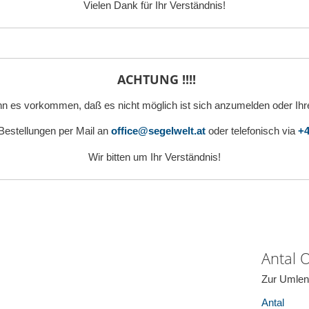
Vielen Dank für Ihr Verständnis!
ACHTUNG !!!!
n es vorkommen, daß es nicht möglich ist sich anzumelden oder Ihr
 Bestellungen per Mail an
office@segelwelt.at
oder telefonisch via
+4
Wir bitten um Ihr Verständnis!
Antal 
Zur Umlen
Antal