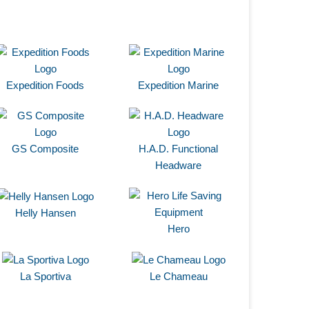
Expedition Foods
Expedition Marine
GS Composite
H.A.D. Functional
Headware
Helly Hansen
Hero
La Sportiva
Le Chameau