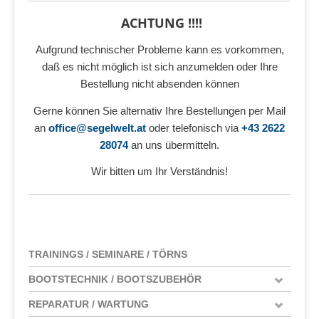
ACHTUNG !!!!
Aufgrund technischer Probleme kann es vorkommen,
daß es nicht möglich ist sich anzumelden oder Ihre
Bestellung nicht absenden können
Gerne können Sie alternativ Ihre Bestellungen per Mail
an
office@segelwelt.at
oder telefonisch via
+43 2622
28074
an uns übermitteln.
Wir bitten um Ihr Verständnis!
TRAININGS / SEMINARE / TÖRNS
BOOTSTECHNIK / BOOTSZUBEHÖR
REPARATUR / WARTUNG