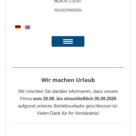
MEIN ACCOUNT
REGISTRIEREN
Wir machen Urlaub
Wir möchten Sie darüber informieren, dass unsere
Firma
vom 20.08. bis einschließlich 05.09.2026
aufgrund unseres Betriebsurlaubs geschlossen ist.
Vielen Dank für Ihr Verständnis!