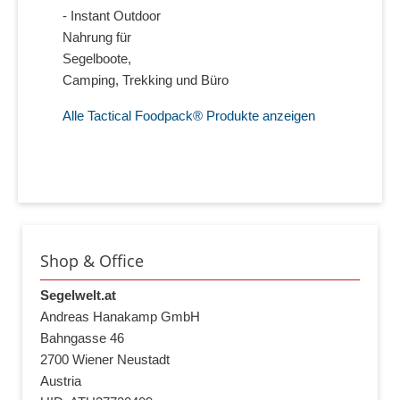
- Instant Outdoor
Nahrung für
Segelboote,
Camping, Trekking und Büro
Alle Tactical Foodpack® Produkte anzeigen
Shop & Office
Segelwelt.at
Andreas Hanakamp GmbH
Bahngasse 46
2700 Wiener Neustadt
Austria