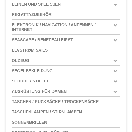
LEINEN UND SPLEISSEN
REGATTAZUBEHÖR
ELEKTRONIK / NAVIGATION / ANTENNEN /
INTERNET
SEASCAPE / BENETEAU FIRST
ELVSTRØM SAILS
ÖLZEUG
SEGELBEKLEIDUNG
SCHUHE / STIEFEL
AUSRÜSTUNG FÜR DAMEN
TASCHEN / RUCKSÄCKE / TROCKENSÄCKE
TASCHENLAMPEN / STIRNLAMPEN
SONNENBRILLEN