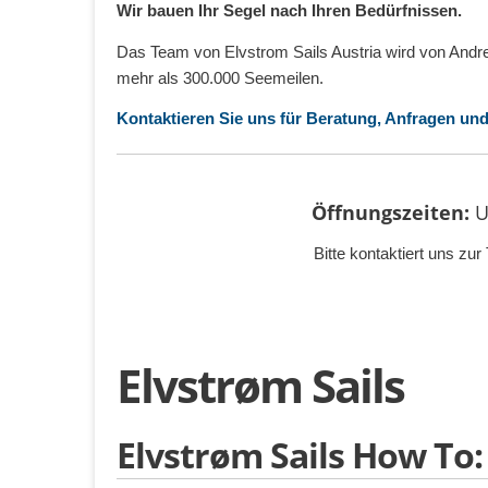
Wir bauen Ihr Segel nach Ihren Bedürfnissen.
Das Team von Elvstrom Sails Austria wird von Andr
mehr als 300.000 Seemeilen.
Kontaktieren Sie uns für Beratung, Anfragen un
Öffnungszeiten:
U
Bitte kontaktiert uns z
Elvstrøm Sails
Elvstrøm Sails How To: