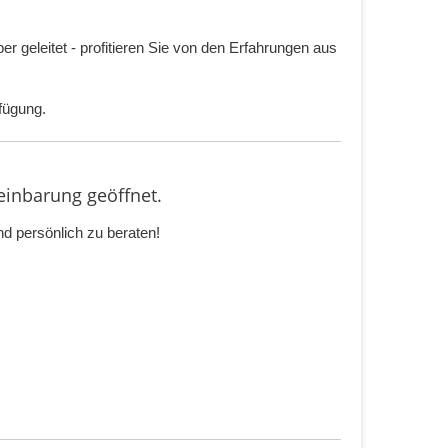
geleitet - profitieren Sie von den Erfahrungen aus
fügung.
inbarung geöffnet.
d persönlich zu beraten!