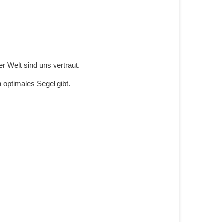
 Welt sind uns vertraut.
 optimales Segel gibt.