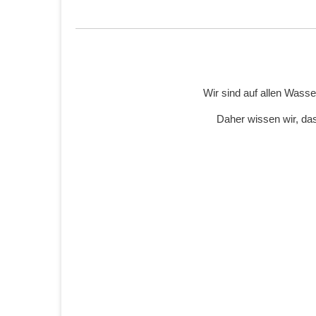
Wir sind auf allen Wass
Daher wissen wir, das