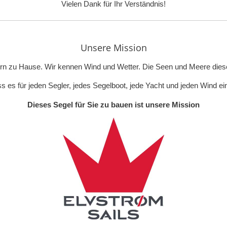
Vielen Dank für Ihr Verständnis!
Unsere Mission
ern zu Hause. Wir kennen Wind und Wetter. Die Seen und Meere dieser
s es für jeden Segler, jedes Segelboot, jede Yacht und jeden Wind ein
Dieses Segel für Sie zu bauen ist unsere Mission