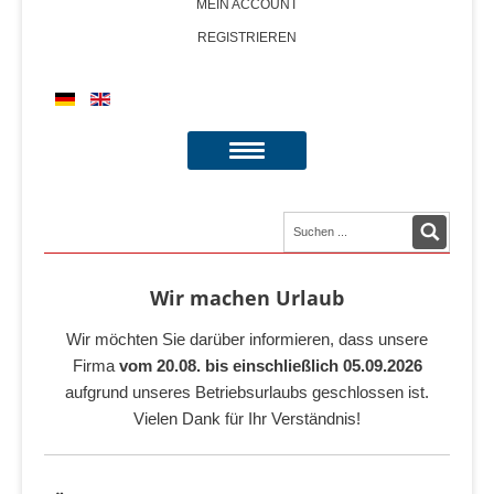
MEIN ACCOUNT
REGISTRIEREN
Wir machen Urlaub
Wir möchten Sie darüber informieren, dass unsere
Firma
vom 20.08. bis einschließlich 05.09.2026
aufgrund unseres Betriebsurlaubs geschlossen ist.
Vielen Dank für Ihr Verständnis!