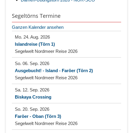
Segeltörns Termine
Ganzen Kalender ansehen
Mo. 24. Aug. 2026
Islandreise (Törn 1)
Segelwelt Nordmeer Reise 2026
So. 06. Sep. 2026
Ausgebucht! - Island - Faröer (Törn 2)
Segelwelt Nordmeer Reise 2026
Sa. 12. Sep. 2026
Biskaya Crossing
So. 20. Sep. 2026
Faröer - Oban (Törn 3)
Segelwelt Nordmeer Reise 2026