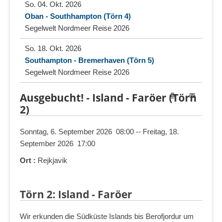
So. 04. Okt. 2026
Oban - Southhampton (Törn 4)
Segelwelt Nordmeer Reise 2026
So. 18. Okt. 2026
Southampton - Bremerhaven (Törn 5)
Segelwelt Nordmeer Reise 2026
Ausgebucht! - Island - Faröer (Törn
2)
Sonntag, 6. September 2026 08:00 -- Freitag, 18.
September 2026 17:00
Ort :
Rejkjavik
Törn 2: Island - Faröer
Wir erkunden die Südküste Islands bis Berofjordur um