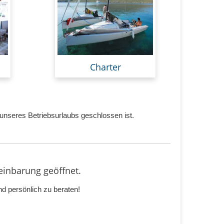
Charter
unseres Betriebsurlaubs geschlossen ist.
inbarung geöffnet.
d persönlich zu beraten!