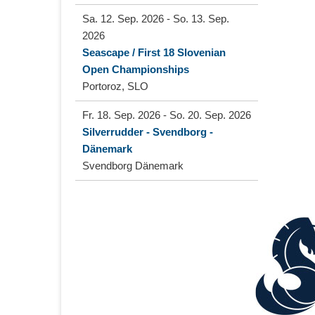
Sa. 12. Sep. 2026
-
So. 13. Sep.
2026
Seascape / First 18 Slovenian
Open Championships
Portoroz, SLO
Fr. 18. Sep. 2026
-
So. 20. Sep. 2026
Silverrudder - Svendborg -
Dänemark
Svendborg Dänemark