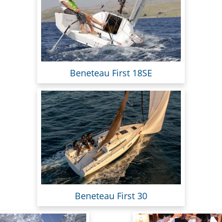
Beneteau First 18SE
Beneteau First 30