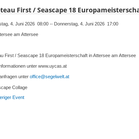
teau First / Seascape 18 Europameistersch
tag, 4. Juni 2026 08:00 -- Donnerstag, 4. Juni 2026 17:00
tersee am Attersee
u First / Seascape 18 Europameisterschaft in Attersee am Attersee
nformationen unter www.uycas.at
anfragen unter
office@segelwelt.at
eriger Event