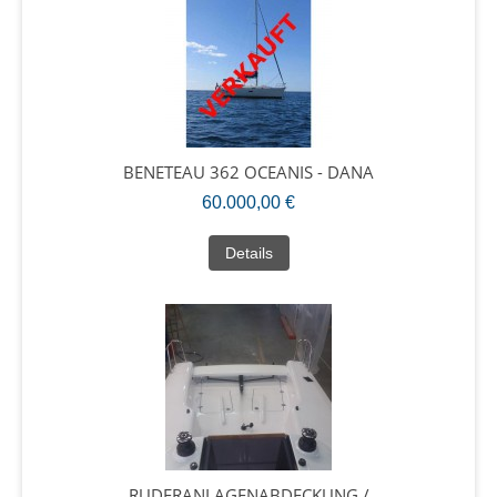
BENETEAU 362 OCEANIS - DANA
60.000,00 €
Details
RUDERANLAGENABDECKUNG /