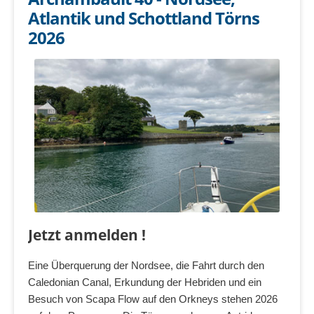
Atlantik und Schottland Törns
2026
Jetzt anmelden !
Eine Überquerung der Nordsee, die Fahrt durch den
Caledonian Canal, Erkundung der Hebriden und ein
Besuch von Scapa Flow auf den Orkneys stehen 2026