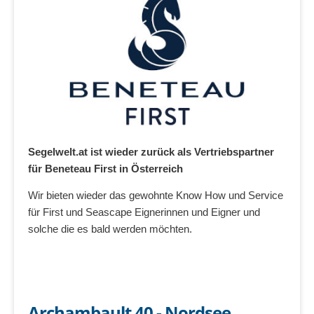
Segelwelt.at ist wieder zurück als Vertriebspartner
für Beneteau First in Österreich
Wir bieten wieder das gewohnte Know How und Service
für First und Seascape Eignerinnen und Eigner und
solche die es bald werden möchten.
Archambault 40 - Nordsee,