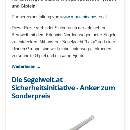
und Gipfeln
Partnerveranstaltung von
www.mountainandsea.at
Diese Reise verbindet Skitouren in der arktischen
Bergwelt mit dem Erlebnis, Nordnorwegen unter Segeln
zu entdecken. Mit unserer Segelyacht "Lazy" und einer
kleinen Gruppe sind wir flexibel unterwegs, erkunden
verschneite Gipfel und einsame Fjorde.
Weiterlesen ...
Die Segelwelt.at
Sicherheitsinitiative - Anker zum
Sonderpreis