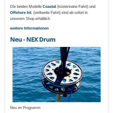
DIe beiden Modelle
Coastal
(küstennahe Fahrt) und
Offshore Int
. (weltweite Fahrt) sind ab sofort in
unserem Shop erhältlich
weitere Informationen
Neu - NEX Drum
Neu im Programm