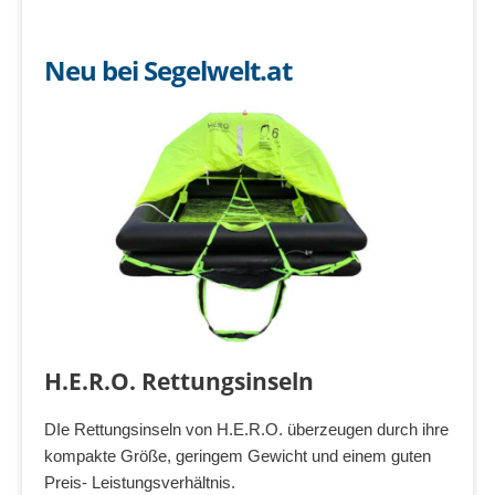
Neu bei Segelwelt.at
H.E.R.O. Rettungsinseln
DIe Rettungsinseln von H.E.R.O. überzeugen durch ihre
kompakte Größe, geringem Gewicht und einem guten
Preis- Leistungsverhältnis.