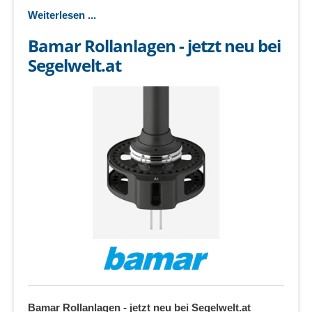
Weiterlesen ...
Bamar Rollanlagen - jetzt neu bei
Segelwelt.at
Bamar Rollanlagen - jetzt neu bei Segelwelt.at