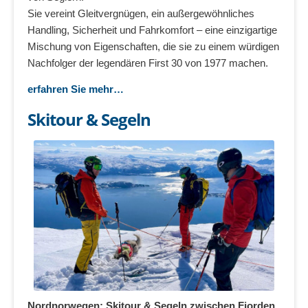
Sie vereint Gleitvergnügen, ein außergewöhnliches
Handling, Sicherheit und Fahrkomfort – eine einzigartige
Mischung von Eigenschaften, die sie zu einem würdigen
Nachfolger der legendären First 30 von 1977 machen.
erfahren Sie mehr…
Skitour & Segeln
Nordnorwegen: Skitour & Segeln zwischen Fjorden