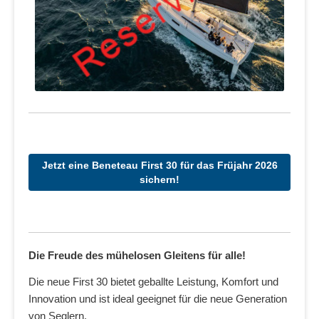
Jetzt eine Beneteau First 30 für das Früjahr 2026
sichern!
Die Freude des mühelosen Gleitens für alle!
Die neue First 30 bietet geballte Leistung, Komfort und
Innovation und ist ideal geeignet für die neue Generation
von Seglern.