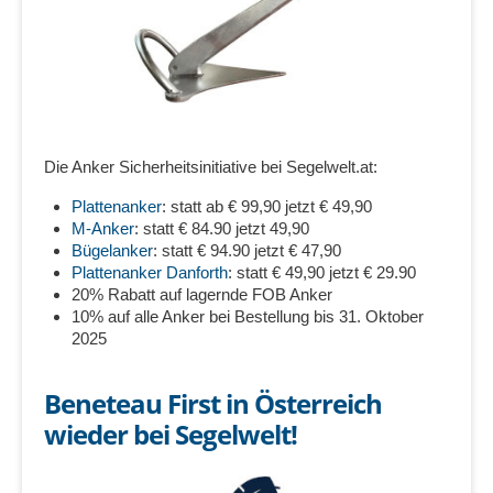
Die Anker Sicherheitsinitiative bei Segelwelt.at:
Plattenanker
: statt ab € 99,90 jetzt € 49,90
M-Anker
: statt € 84.90 jetzt 49,90
Bügelanker
: statt € 94.90 jetzt € 47,90
Plattenanker Danforth
: statt € 49,90 jetzt € 29.90
20% Rabatt auf lagernde FOB Anker
10% auf alle Anker bei Bestellung bis 31. Oktober
2025
Beneteau First in Österreich
wieder bei Segelwelt!