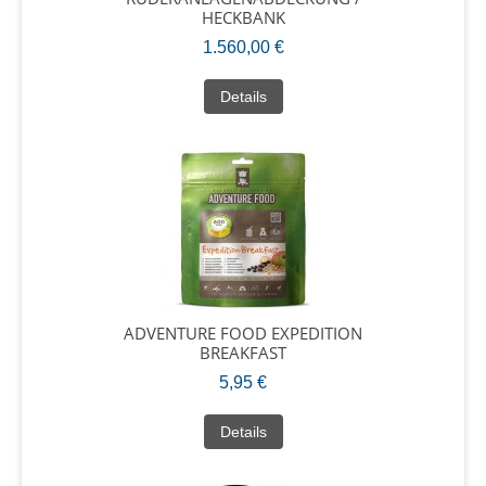
HECKBANK
1.560,00 €
Details
ADVENTURE FOOD EXPEDITION
BREAKFAST
5,95 €
Details