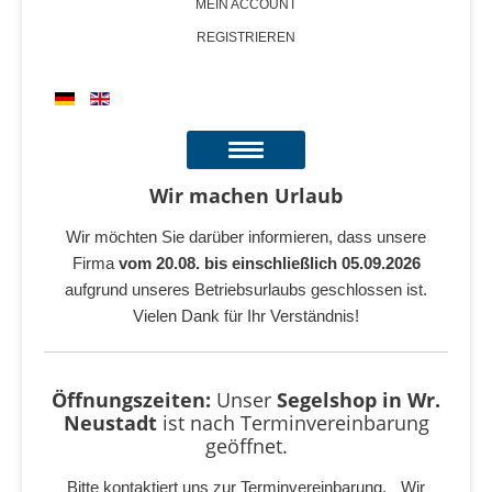
MEIN ACCOUNT
REGISTRIEREN
Wir machen Urlaub
Wir möchten Sie darüber informieren, dass unsere
Firma
vom 20.08. bis einschließlich 05.09.2026
aufgrund unseres Betriebsurlaubs geschlossen ist.
Vielen Dank für Ihr Verständnis!
Öffnungszeiten:
Unser
Segelshop in Wr.
Neustadt
ist
nach Terminvereinbarung
geöffnet.
Bitte kontaktiert uns zur Terminvereinbarung. Wir