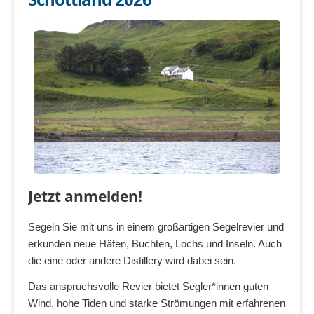
Jetzt anmelden!
Segeln Sie mit uns in einem großartigen Segelrevier und
erkunden neue Häfen, Buchten, Lochs und Inseln. Auch
die eine oder andere Distillery wird dabei sein.
Das anspruchsvolle Revier bietet Segler*innen guten
Wind, hohe Tiden und starke Strömungen mit erfahrenen