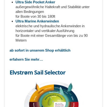
Ultra Side Pocket Anker
außergewöhnliche Haltekraft und Stabilität unter
allen Bedingungen
für Boote von 30 bis 180ft
Ultra Marine Ankerwinden
elektrische und hydraulische Ankerwinden in
horizontaler und vertikaler Ausführung
für Boote mit einer Gesamtlänge von bis zu 90
Metern
ab sofort in unserem Shop erhältlich
erfahern Sie mehr…
Elvstrøm Sail Selector