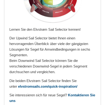
Lernen Sie den Elvstrøm Sail Selector kennen!
Der Upwind Sail Selector bietet Ihnen einen
hervorragenden Überblick über viele der gängigsten
Lösungen für Segel für Amwindbedingungen in sechs
Segmenten.
Beim Downwind Sail Selector können Sie die
verschiedenen Downwind-Segel in jedem Segment
durchsuchen und vergleichen.
Die beiden Elvstrøm Sail Selector finden Sie
unter
elvstromsails.com/quick-inspiration/
Sie interessieren sich für neue Segel?
Kontaktieren Sie
uns