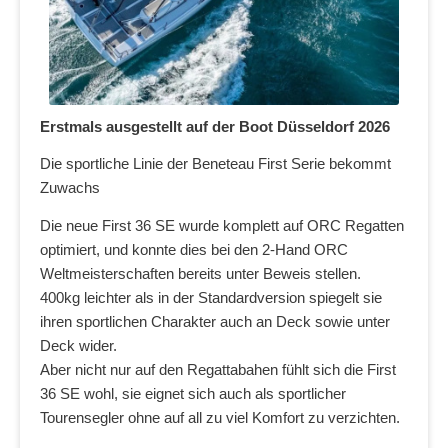
Erstmals ausgestellt auf der Boot Düsseldorf 2026
Die sportliche Linie der Beneteau First Serie bekommt
Zuwachs
Die neue First 36 SE wurde komplett auf ORC Regatten
optimiert, und konnte dies bei den 2-Hand ORC
Weltmeisterschaften bereits unter Beweis stellen.
400kg leichter als in der Standardversion spiegelt sie
ihren sportlichen Charakter auch an Deck sowie unter
Deck wider.
Aber nicht nur auf den Regattabahen fühlt sich die First
36 SE wohl, sie eignet sich auch als sportlicher
Tourensegler ohne auf all zu viel Komfort zu verzichten.