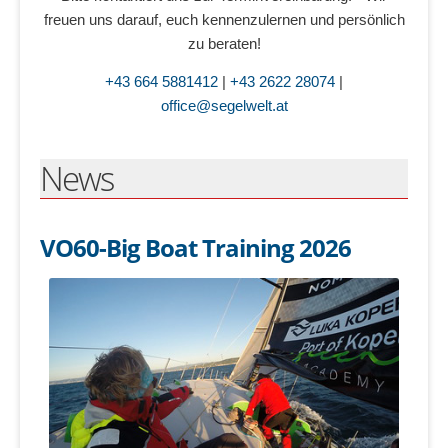
freuen uns darauf, euch kennenzulernen und persönlich
zu beraten!
+43 664 5881412
|
+43 2622 28074
|
office@segelwelt.at
News
VO60-Big Boat Training 2026