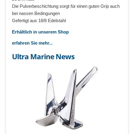
Die Pulverbeschichtung sorgt für einen guten Grip auch
bei nassen Bedingungen
Gefertigt aus 18/8 Edelstahl
Erhältlich in unserem Shop
erfahren Sie mehr...
Ultra Marine News