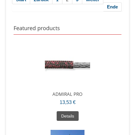
Ende
Featured products
ADMIRAL PRO
13,53 €
Details