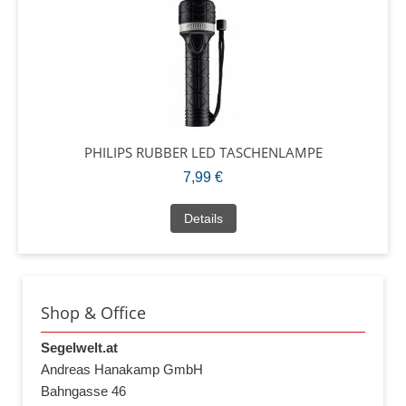
PHILIPS RUBBER LED TASCHENLAMPE
7,99 €
Details
Shop & Office
Segelwelt.at
Andreas Hanakamp GmbH
Bahngasse 46