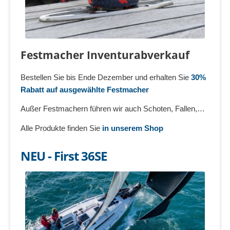
Festmacher Inventurabverkauf
Bestellen Sie bis Ende Dezember und erhalten Sie
30%
Rabatt auf ausgewählte Festmacher
Außer Festmachern führen wir auch Schoten, Fallen,…
Alle Produkte finden Sie
in unserem Shop
NEU - First 36SE