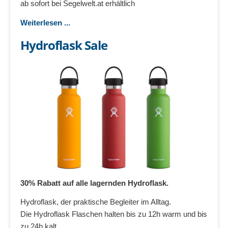
ab sofort bei Segelwelt.at erhältlich
Weiterlesen ...
Hydroflask Sale
30% Rabatt auf alle lagernden Hydroflask.
Hydroflask, der praktische Begleiter im Alltag.
Die Hydroflask Flaschen halten bis zu 12h warm und bis
zu 24h kalt.