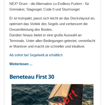
e
NEX
Drum - die Alternative zu Endless-Furlern - für
Gennaker, Stagsegel, Code 0 und Sturmsegel
Er ist kompakt, passt sich leicht an das Deckslayout an,
optimiert das Vorliek des Segels und verbessert die
Gesamtleistung des Bootes.
Darüber hinaus bietet er eine große Auswahl an
Terminals. Unter allen Bedingungen getestet, vereinfacht
er Manöver und macht sie schneller und intuitiver.
Ab sofort bei Segelwelt.at erhältlich
Weiterlesen ...
Beneteau First 30