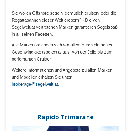
Sie wollen Offshore segeln, gemütlich cruisen, oder die
Regattabahnen dieser Welt erobern? - Die von
Segelwelt.at vertretenen Marken garantieren Segelspaß
in all seinen Facetten.
Alle Marken zeichnen sich vor allem durch ein hohes
Geschwindigkeitspotential aus, von der Jolle bis zum
perfomanten Cruiser.
Weitere Informationen und Angebote zu allen Marken
und Modellen erhalten Sie unter
brokerage@segelwelt.at.
Rapido Trimarane