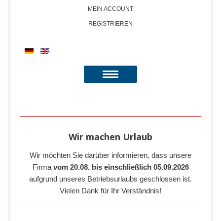
MEIN ACCOUNT
REGISTRIEREN
Wir machen Urlaub
Wir möchten Sie darüber informieren, dass unsere
Firma
vom 20.08. bis einschließlich 05.09.2026
aufgrund unseres Betriebsurlaubs geschlossen ist.
Vielen Dank für Ihr Verständnis!