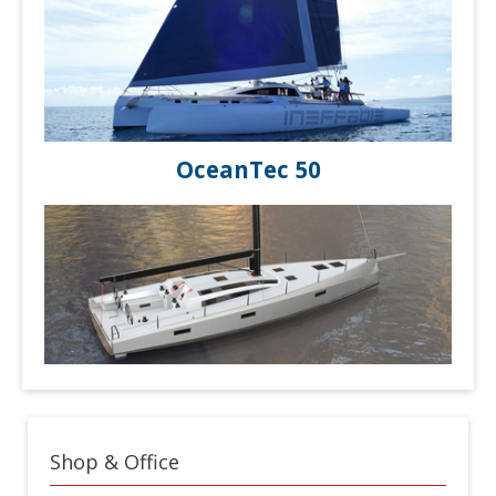
OceanTec 50
Shop & Office