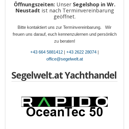
Öffnungszeiten:
Unser
Segelshop in Wr.
Neustadt
ist
nach Terminvereinbarung
geöffnet.
Bitte kontaktiert uns zur Terminvereinbarung. Wir
freuen uns darauf, euch kennenzulernen und persönlich
zu beraten!
+43 664 5881412
|
+43 2622 28074
|
office@segelwelt.at
Segelwelt.at Yachthandel