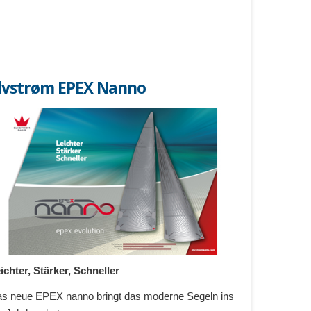
lvstrøm EPEX Nanno
ichter, Stärker, Schneller
s neue EPEX nanno bringt das moderne Segeln ins