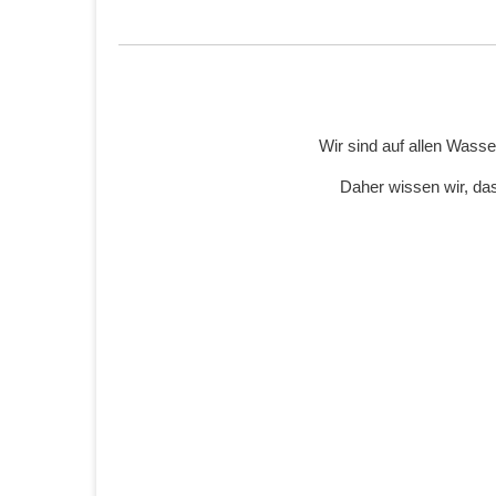
Wir sind auf allen Wass
Daher wissen wir, das