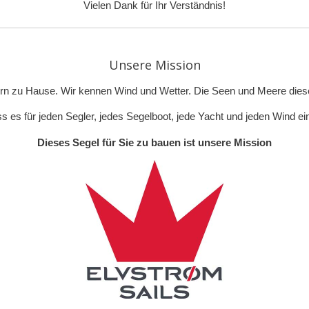
Vielen Dank für Ihr Verständnis!
Unsere Mission
ern zu Hause. Wir kennen Wind und Wetter. Die Seen und Meere dieser
s es für jeden Segler, jedes Segelboot, jede Yacht und jeden Wind ein
Dieses Segel für Sie zu bauen ist unsere Mission