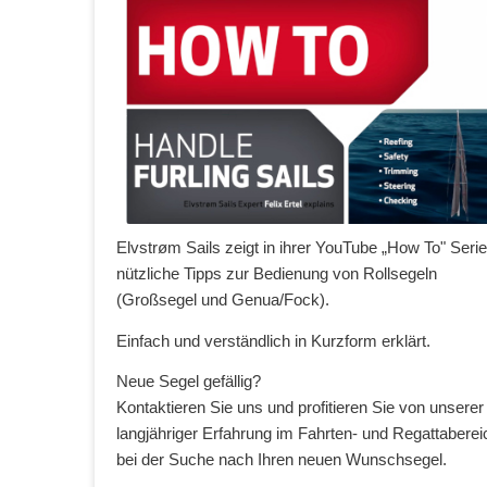
Elvstrøm Sails zeigt in ihrer YouTube „How To" Serie
nützliche Tipps zur Bedienung von Rollsegeln
(Großsegel und Genua/Fock).
Einfach und verständlich in Kurzform erklärt.
Neue Segel gefällig?
Kontaktieren Sie uns und profitieren Sie von unserer
langjähriger Erfahrung im Fahrten- und Regattaberei
bei der Suche nach Ihren neuen Wunschsegel.