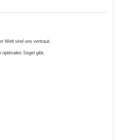
 Welt sind uns vertraut.
 optimales Segel gibt.