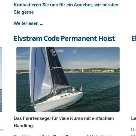
Kontaktieren Sie uns für ein Angebot, wir beraten
Sie gerne
Weiterlesen ...
Elvstrøm Code Permanent Hoist
E
Das Fahrtensegel für viele Kurse mit einfachem
Le
Handling
ie
Da