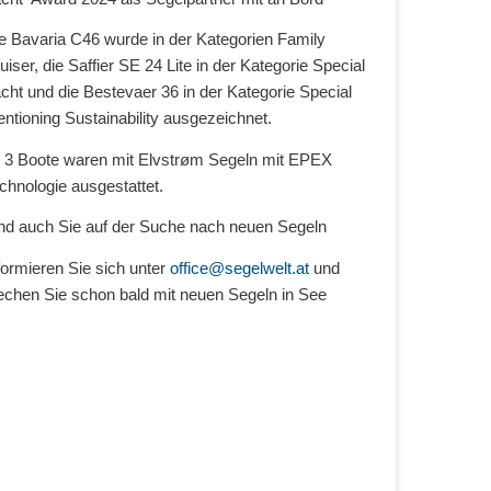
e Bavaria C46 wurde in der Kategorien Family
uiser, die Saffier SE 24 Lite in der Kategorie Special
cht und die Bestevaer 36 in der Kategorie Special
ntioning Sustainability ausgezeichnet.
l 3 Boote waren mit Elvstrøm Segeln mit EPEX
chnologie ausgestattet.
nd auch Sie auf der Suche nach neuen Segeln
formieren Sie sich unter
office@segelwelt.at
und
echen Sie schon bald mit neuen Segeln in See