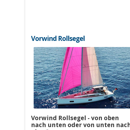
Vorwind Rollsegel
Vorwind Rollsegel - von oben
nach unten oder von unten nac