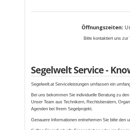
Öffnungszeiten:
U
Bitte kontaktiert uns z
Segelwelt Service - Kn
Segelwelt.at Serviceleistungen umfassen ein umfang
Bei uns bekommen Sie individuelle Beratung zu den
Unser Team aus Technikern, Rechtsberatern, Organis
Agenden bei Ihrem Segelprojekt.
Genauere Informationen entnehemen Sie bitte den un