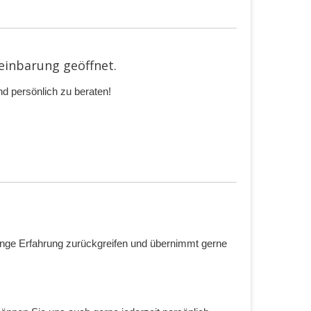
einbarung geöffnet.
d persönlich zu beraten!
lange Erfahrung zurückgreifen und übernimmt gerne