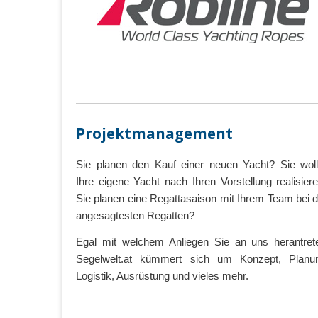
Projektmanagement
Sie planen den Kauf einer neuen Yacht? Sie wol
Ihre eigene Yacht nach Ihren Vorstellung realisier
Sie planen eine Regattasaison mit Ihrem Team bei 
angesagtesten Regatten?
Egal mit welchem Anliegen Sie an uns herantret
Segelwelt.at kümmert sich um Konzept, Planu
Logistik, Ausrüstung und vieles mehr.