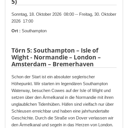
5)
Sonntag, 18. Oktober 2026 08:00 -- Freitag, 30. Oktober
2026 17:00
Ort :
Southampton
Törn 5: Southampton – Isle of
Wight - Normandie – London –
Amsterdam – Bremerhaven
Schon der Start ist ein absoluter seglerischer
Höhepunkt. Wir starten im legendären Southampton
Waterway, besuchen Cowes auf der Isle of Wight und
setzen über den Ärmelkanal in die Normandie mit ihren
unglaublichen Tidenhüben. Häfen sind vielfach nur über
Schleusen erreichbar und haben eine jahrhundertalte
Geschichte. Durch die Straße von Dover verlassen wir
den Ärmelkanal und segeln in das Herzen von London.