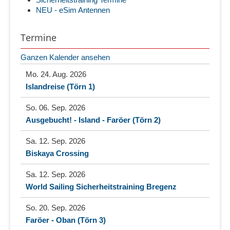
NEU - eSim Antennen
Termine
Ganzen Kalender ansehen
Mo. 24. Aug. 2026
Islandreise (Törn 1)
So. 06. Sep. 2026
Ausgebucht! - Island - Faröer (Törn 2)
Sa. 12. Sep. 2026
Biskaya Crossing
Sa. 12. Sep. 2026
World Sailing Sicherheitstraining Bregenz
So. 20. Sep. 2026
Faröer - Oban (Törn 3)