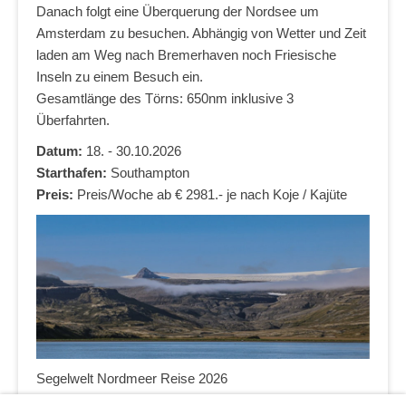
Danach folgt eine Überquerung der Nordsee um
Amsterdam zu besuchen. Abhängig von Wetter und Zeit
laden am Weg nach Bremerhaven noch Friesische
Inseln zu einem Besuch ein.
Gesamtlänge des Törns: 650nm inklusive 3
Überfahrten.
Datum:
18. - 30.10.2026
Starthafen:
Southampton
Preis:
Preis/Woche ab € 2981.- je nach Koje / Kajüte
Segelwelt Nordmeer Reise 2026