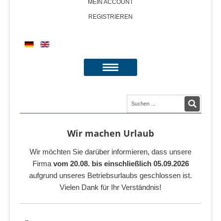
MEIN ACCOUNT
REGISTRIEREN
Wir machen Urlaub
Wir möchten Sie darüber informieren, dass unsere
Firma
vom 20.08. bis einschließlich 05.09.2026
aufgrund unseres Betriebsurlaubs geschlossen ist.
Vielen Dank für Ihr Verständnis!