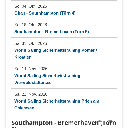
So. 04. Okt. 2026
Oban - Southhampton (Törn 4)
So. 18. Okt. 2026
Southampton - Bremerhaven (Törn 5)
Sa. 31. Okt. 2026
World Sailing Sicherheitstraining Pomer /
Kroatien
Sa. 14. Nov. 2026
World Sailing Sicherheitstraining
Vierwaldstättersee
Sa. 21. Nov. 2026
World Sailing Sicherheitstraining Prien am
Chiemsee
Southampton - Bremerhaven (Törn