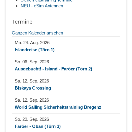
NEU - eSim Antennen
Termine
Ganzen Kalender ansehen
Mo. 24. Aug. 2026
Islandreise (Törn 1)
So. 06. Sep. 2026
Ausgebucht! - Island - Faröer (Törn 2)
Sa. 12. Sep. 2026
Biskaya Crossing
Sa. 12. Sep. 2026
World Sailing Sicherheitstraining Bregenz
So. 20. Sep. 2026
Faröer - Oban (Törn 3)