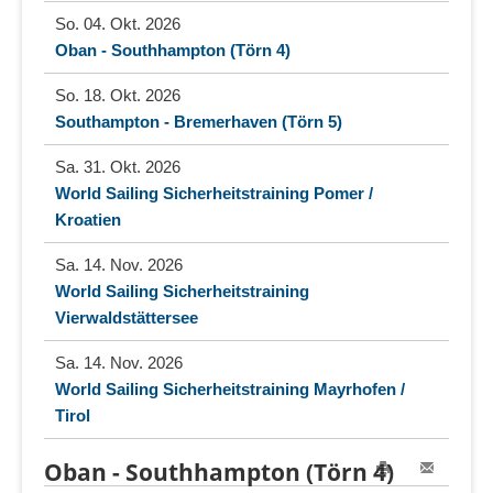
So. 04. Okt. 2026
Oban - Southhampton (Törn 4)
So. 18. Okt. 2026
Southampton - Bremerhaven (Törn 5)
Sa. 31. Okt. 2026
World Sailing Sicherheitstraining Pomer /
Kroatien
Sa. 14. Nov. 2026
World Sailing Sicherheitstraining
Vierwaldstättersee
Sa. 14. Nov. 2026
World Sailing Sicherheitstraining Mayrhofen /
Tirol
Oban - Southhampton (Törn 4)