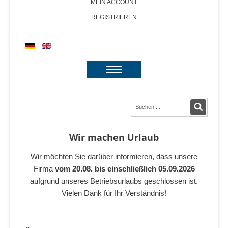
MEIN ACCOUNT
REGISTRIEREN
Wir machen Urlaub
Wir möchten Sie darüber informieren, dass unsere
Firma
vom 20.08. bis einschließlich 05.09.2026
aufgrund unseres Betriebsurlaubs geschlossen ist.
Vielen Dank für Ihr Verständnis!