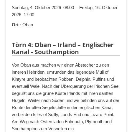
Sonntag, 4. Oktober 2026 08:00 -- Freitag, 16. Oktober
2026 17:00
Ort :
Oban
Törn 4: Oban – Irland – Englischer
Kanal - Southamption
Von Oban aus machen wir einen Abstecher zu den
inneren Hebriden, umrunden das legendäre Mull of
Kintyre und beobachten Robben, Delphin, Puffins und
eventuell Wale. Nach der Überquerung der Irischen See
begrüßt uns die grüne Küste Irlands mit ihren sanften
Hügeln. Weiter nach Süden und wir befinden uns auf der
Route der alten Segelschiffe in den englischen Kanal,
vorbei den Isles of Scilly, Lands End und Lizard Point.
Am Weg nach Osten laden Falmouth, Plymouth und
Southampton zum Verweilen ein.